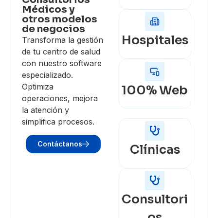
Médicos y
otros modelos
de negocios
Hospitales
Transforma la gestión
de tu centro de salud
con nuestro software
especializado.
Optimiza
100% Web
operaciones, mejora
la atención y
simplifica procesos.
Contáctanos
Clínicas
Consultori
os