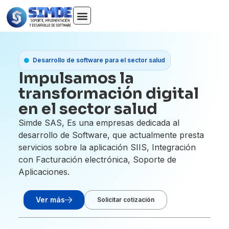
Desarrollo de software para el sector salud
Impulsamos la
transformación digital
en el sector salud
Simde SAS, Es una empresas dedicada al
desarrollo de Software, que actualmente presta
servicios sobre la aplicación SIIS, Integración
con Facturación electrónica, Soporte de
Aplicaciones.
Ver más
Solicitar cotización