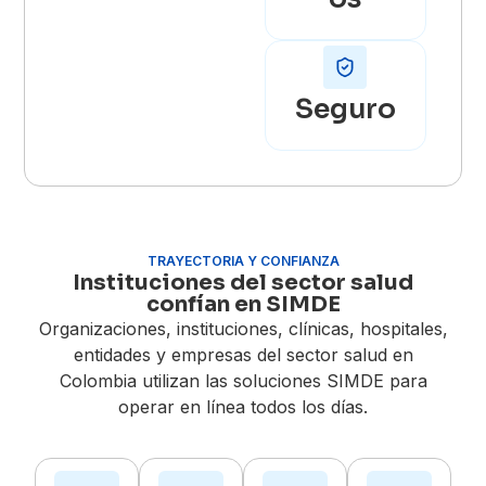
Seguro
TRAYECTORIA Y CONFIANZA
Instituciones del sector salud
confían en SIMDE
Organizaciones, instituciones, clínicas, hospitales,
entidades y empresas del sector salud en
Colombia utilizan las soluciones SIMDE para
operar en línea todos los días.