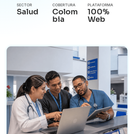
SECTOR
COBERTURA
PLATAFORMA
Salud
Colom
100%
bia
Web